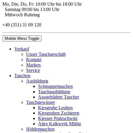
Mo, Die, Do, Fr: 10:00 Uhr bis 18:00 Uhr
Samstag 09:00 bis 13:00 Uhr
Mittwoch Ruhetag
+49 (351) 31 09 120
Mobile Menu Toggle
Verkauf
Unser Tauchgeschäft
Kontakt
Marken
Service
Tauchen
Ausbildung
Schnuppertauchen
Tauchausbildung
Ausgebildete Taucher
Tauchgewässer
Kiesgrube Leuben
Kiesgruben Zschieren
Kiessee Pratzschwitz
Altes Kalkwerk Miltitz
Höhlentauchen