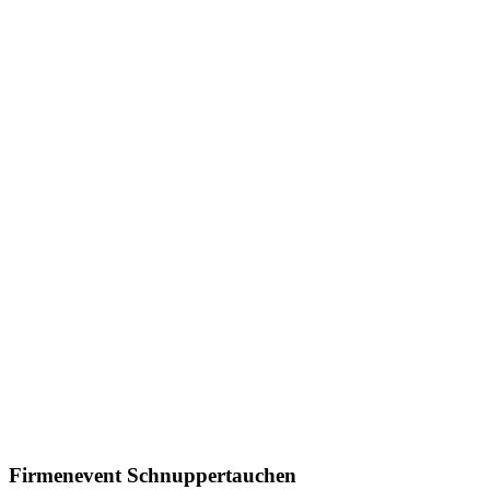
Firmenevent Schnuppertauchen