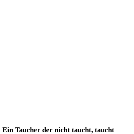
Ein Taucher der nicht taucht, taucht