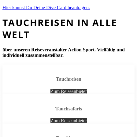
Hier kannst Du Deine Dive Card beantragen:
TAUCHREISEN IN ALLE
WELT
über unseren Reiseveranstalter Action Sport. Vielfältig und
individuell zusammenstellbar.
Tauchreisen
Zum Reiseanbieter
Tauchsafaris
Zum Reiseanbieter