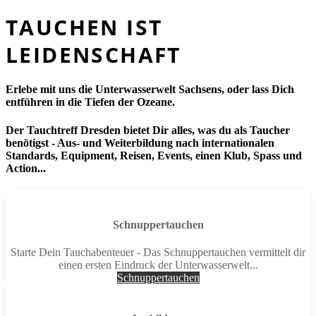
TAUCHEN IST
LEIDENSCHAFT
Erlebe mit uns die Unterwasserwelt Sachsens, oder lass Dich
entführen in die Tiefen der Ozeane.
Der Tauchtreff Dresden bietet Dir alles, was du als Taucher
benötigst - Aus- und Weiterbildung nach internationalen
Standards, Equipment, Reisen, Events, einen Klub, Spass und
Action...
Schnuppertauchen
Starte Dein Tauchabenteuer - Das Schnuppertauchen vermittelt dir
einen ersten Eindruck der Unter­wasser­welt...
Schnuppertauchen