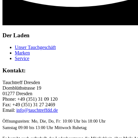
Der Laden
Unser Tauchgeschäft
Marken
Service
Kontakt:
Tauchtreff Dresden
Dorn­blüth­strasse 19
01277 Dres­den
Phone: +49 (351) 31 09 120
Fax: +49 (351) 31 27 2469
Email:
info@tauchtreffdd.de
Öffnungszeiten: Mo, Die, Do, Fr: 10:00 Uhr bis 18:00 Uhr
Samstag 09:00 bis 13:00 Uhr Mittwoch Ruhetag