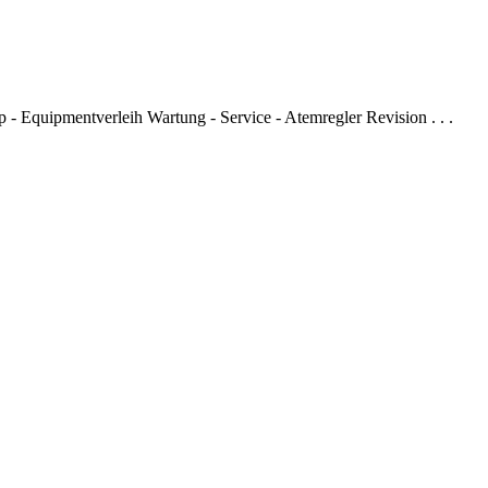
- Equipmentverleih Wartung - Service - Atemregler Revision . . .