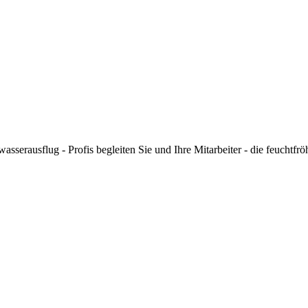
asserausflug - Profis begleiten Sie und Ihre Mitarbeiter - die feuchtfrö