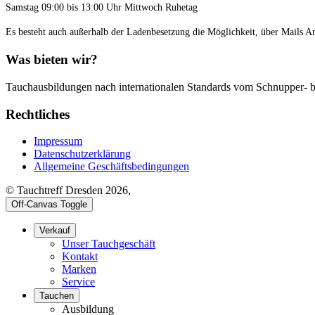
Samstag 09:00 bis 13:00 Uhr Mittwoch Ruhetag
Es besteht auch außerhalb der Ladenbesetzung die Möglichkeit, über Mails A
Was bieten wir?
Tauchausbildungen nach internationalen Standards vom Schnupper- bi
Rechtliches
Impressum
Datenschutzerklärung
Allgemeine Geschäftsbedingungen
© Tauchtreff Dresden 2026,
Off-Canvas Toggle
Verkauf
Unser Tauchgeschäft
Kontakt
Marken
Service
Tauchen
Ausbildung