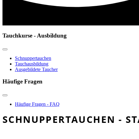
Tauchkurse - Ausbildung
Schnuppertauchen
Tauchausbildung
Ausgebildete Taucher
Häufige Fragen
Häufige Fragen - FAQ
SCHNUPPERTAUCHEN - ST