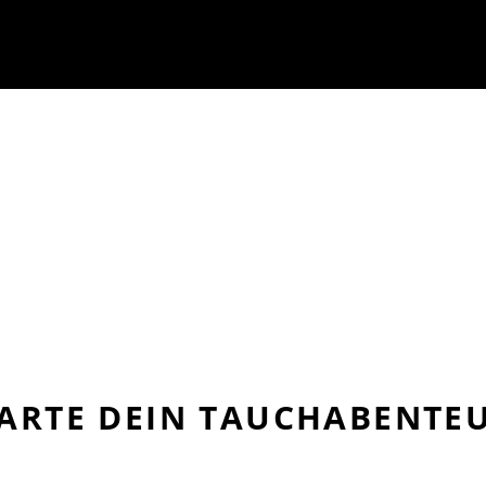
ARTE DEIN TAUCHABENTE