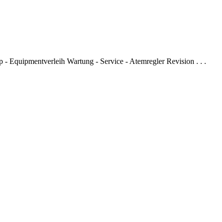
- Equipmentverleih Wartung - Service - Atemregler Revision . . .