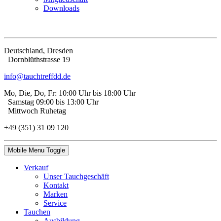
Downloads
Deutschland, Dresden
Dorn­blüth­strasse 19
info@tauchtreffdd.de
Mo, Die, Do, Fr: 10:00 Uhr bis 18:00 Uhr
Samstag 09:00 bis 13:00 Uhr
Mittwoch Ruhetag
+49 (351) 31 09 120
Mobile Menu Toggle
Verkauf
Unser Tauchgeschäft
Kontakt
Marken
Service
Tauchen
Ausbildung