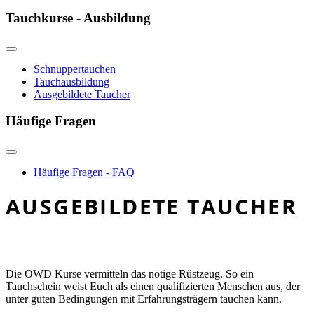
Tauchkurse - Ausbildung
Schnuppertauchen
Tauchausbildung
Ausgebildete Taucher
Häufige Fragen
Häufige Fragen - FAQ
AUSGEBILDETE TAUCHER
Die OWD Kurse vermitteln das nötige Rüstzeug. So ein
Tauchschein weist Euch als einen qualifizierten Menschen aus, der
unter guten Bedingungen mit Erfahrungsträgern tauchen kann.