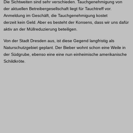
Die Sichtweiten sind sehr verschieden. Tauchgenehmigung von
der aktuellen Betreibergesellschaft liegt für Tauchtreff vor.
Anmeldung im Geschäft, die Tauchgenehmigung kostet
derzeit kein Geld. Aber es besteht der Konsens, dass wir uns dafür
aktiv an der Müllreduzierung beteiligen.
Von der Stadt Dresden aus, ist diese Gegend langfristig als
Naturschutzgebiet geplant. Der Bieber wohnt schon eine Weile in
der Südgrube, ebenso eine eine nun einheimische amerikanische
Schildkröte.