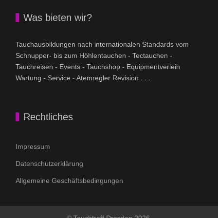
Was bieten wir?
Tauchausbildungen nach internationalen Standards vom
Schnupper- bis zum Höhlentauchen - Tectauchen -
Tauchreisen - Events - Tauchshop - Equipmentverleih
Wartung - Service - Atemregler Revision . . .
Rechtliches
Impressum
Datenschutzerklärung
Allgemeine Geschäftsbedingungen
© Tauchtreff Dresden 2026,