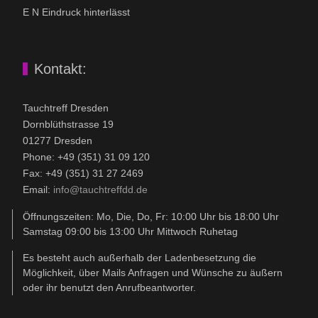
E N Eindruck hinterlässt
Kontakt:
Tauchtreff Dresden
Dorn­blüth­strasse 19
01277 Dres­den
Phone: +49 (351) 31 09 120
Fax: +49 (351) 31 27 2469
Email:
info@tauchtreffdd.de
Öffnungszeiten: Mo, Die, Do, Fr: 10:00 Uhr bis 18:00 Uhr
Samstag 09:00 bis 13:00 Uhr Mittwoch Ruhetag
Es besteht auch außerhalb der Ladenbesetzung die
Möglichkeit, über Mails Anfragen und Wünsche zu äußern
oder ihr benutzt den Anrufbeantworter.